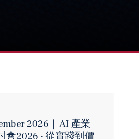
tember 2026｜ AI 產業
會2026 · 從實踐到價