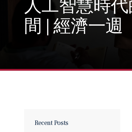
人工智慧時代
間 | 經濟一週
Recent Posts