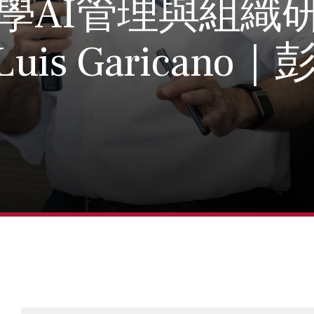
大學AI管理與組織
is Garicano